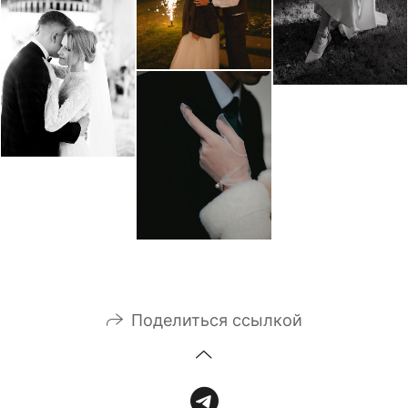
Поделиться ссылкой