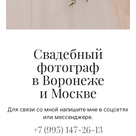
Свадебный
фотограф
в Воронеже
и Москве
Для связи со мной напишите мне в соцсетях
или мессенджере.
+7 (995) 147-26-13