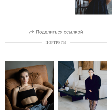
Поделиться ссылкой
ПОРТРЕТЫ