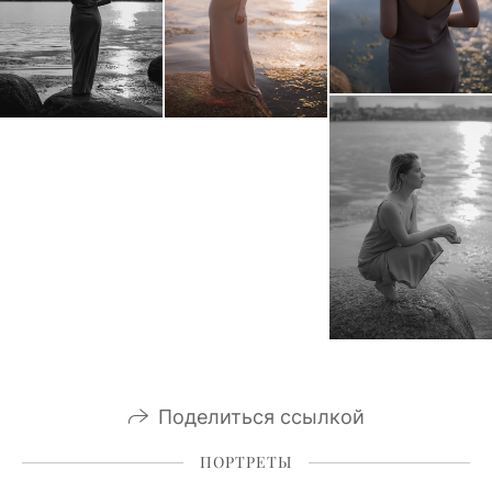
Поделиться ссылкой
ПОРТРЕТЫ