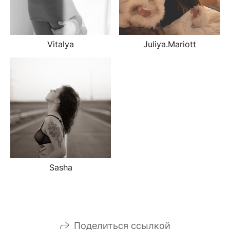
Vitalya
Juliya.Mariott
Sasha
Поделиться ссылкой