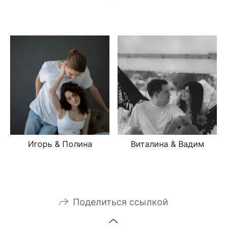
Игорь & Полина
Виталина & Вадим
Поделиться ссылкой