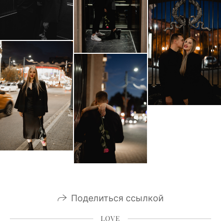
Поделиться ссылкой
LOVE