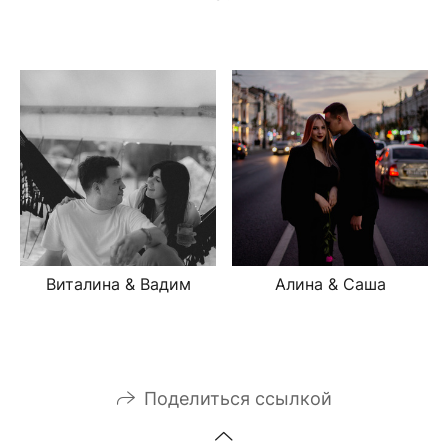
Виталина & Вадим
Алина & Саша
Поделиться ссылкой