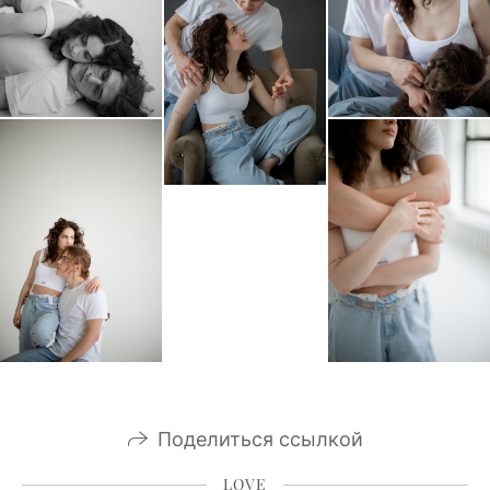
Поделиться ссылкой
LOVE